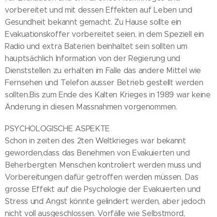
vorbereitet und mit dessen Effekten auf Leben und
Gesundheit bekannt gemacht. Zu Hause sollte ein
Evakuationskoffer vorbereitet seien, in dem Speziell ein
Radio und extra Baterien beinhaltet sein sollten um
hauptsächlich Information von der Regierung und
Dienststellen zu erhalten im Falle das andere Mittel wie
Fernsehen und Telefon ausser Betrieb gestellt werden
sollten.Bis zum Ende des Kalten Krieges in 1989 war keine
Änderung in diesen Massnahmen vorgenommen.
PSYCHOLOGISCHE ASPEKTE
Schon in zeiten des 2ten Weltkrieges war bekannt
geworden,dass das Benehmen von Evakuierten und
Beherbergten Menschen kontroliert werden muss und
Vorbereitungen dafür getroffen werden müssen. Das
grosse Effekt auf die Psychologie der Evakuierten und
Stress und Angst könnte gelindert werden, aber jedoch
nicht voll ausgeschlossen. Vorfälle wie Selbstmord,