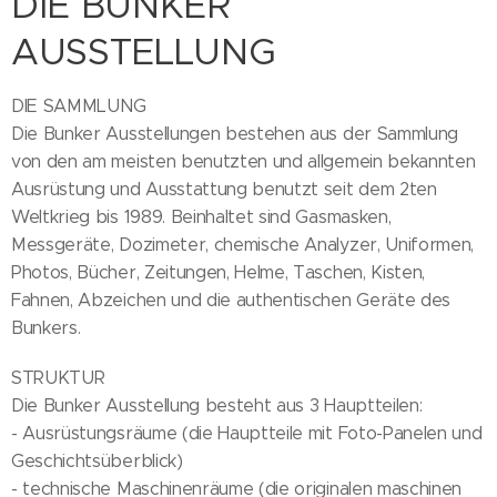
DIE BUNKER
AUSSTELLUNG
DIE SAMMLUNG
Die Bunker Ausstellungen bestehen aus der Sammlung
von den am meisten benutzten und allgemein bekannten
Ausrüstung und Ausstattung benutzt seit dem 2ten
Weltkrieg bis 1989. Beinhaltet sind Gasmasken,
Messgeräte, Dozimeter, chemische Analyzer, Uniformen,
Photos, Bücher, Zeitungen, Helme, Taschen, Kisten,
Fahnen, Abzeichen und die authentischen Geräte des
Bunkers.
STRUKTUR
Die Bunker Ausstellung besteht aus 3 Hauptteilen:
- Ausrüstungsräume (die Hauptteile mit Foto-Panelen und
Geschichtsüberblick)
- technische Maschinenräume (die originalen maschinen