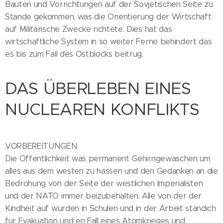
Bauten und Vorrichtungen auf der Sovjetischen Seite zu
Stande gekommen, was die Orientierung der Wirtschaft
auf Militärische Zwecke richtete. Dies hat das
wirtschaftliche System in so weiter Ferne behindert das
es bis zum Fall des Ostblocks beitrug.
DAS ÜBERLEBEN EINES
NUCLEAREN KONFLIKTS
VORBEREITUNGEN
Die Öffentlichkeit was permanent Gehirngewaschen um
alles aus dem westen zu hassen und den Gedanken an die
Bedrohung von der Seite der westlichen Imperialisten
und der NATO immer beizubehalten. Alle von der der
Kindheit auf wurden in Schulen und in der Arbeit ständich
für Evakuation und en Fall eines Atomkrieges und